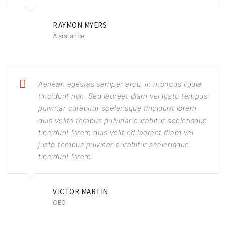
RAYMON MYERS
Asistance
Aenean egestas semper arcu, in rhoncus ligula
tincidunt non. Sed laoreet diam vel justo tempus
pulvinar curabitur scelerisque tincidunt lorem
quis velito tempus pulvinar curabitur scelerisque
tincidunt lorem quis velit ed laoreet diam vel
justo tempus pulvinar curabitur scelerisque
tincidunt lorem.
VICTOR MARTIN
CEO