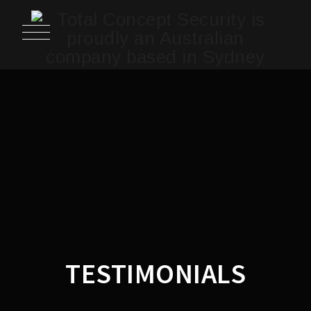
TESTIMONIALS