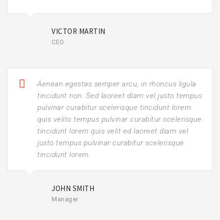
VICTOR MARTIN
CEO
Aenean egestas semper arcu, in rhoncus ligula
tincidunt non. Sed laoreet diam vel justo tempus
pulvinar curabitur scelerisque tincidunt lorem
quis velito tempus pulvinar curabitur scelerisque
tincidunt lorem quis velit ed laoreet diam vel
justo tempus pulvinar curabitur scelerisque
tincidunt lorem.
JOHN SMITH
Manager