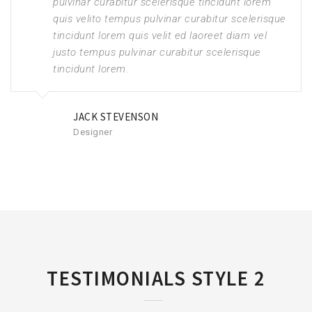
pulvinar curabitur scelerisque tincidunt lorem
quis velito tempus pulvinar curabitur scelerisque
tincidunt lorem quis velit ed laoreet diam vel
justo tempus pulvinar curabitur scelerisque
tincidunt lorem.
JACK STEVENSON
Designer
TESTIMONIALS STYLE 2