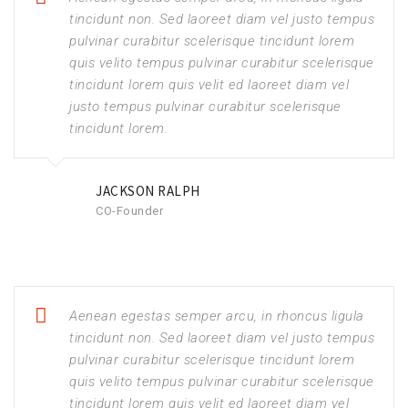
tincidunt non. Sed laoreet diam vel justo tempus
pulvinar curabitur scelerisque tincidunt lorem
quis velito tempus pulvinar curabitur scelerisque
tincidunt lorem quis velit ed laoreet diam vel
justo tempus pulvinar curabitur scelerisque
tincidunt lorem.
JACKSON RALPH
CO-Founder
Aenean egestas semper arcu, in rhoncus ligula
tincidunt non. Sed laoreet diam vel justo tempus
pulvinar curabitur scelerisque tincidunt lorem
quis velito tempus pulvinar curabitur scelerisque
tincidunt lorem quis velit ed laoreet diam vel