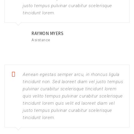
justo tempus pulvinar curabitur scelerisque
tincidunt lorem.
RAYMON MYERS
Asistance
Aenean egestas semper arcu, in rhoncus ligula
tincidunt non. Sed laoreet diam vel justo tempus
pulvinar curabitur scelerisque tincidunt lorem
quis velito tempus pulvinar curabitur scelerisque
tincidunt lorem quis velit ed laoreet diam vel
justo tempus pulvinar curabitur scelerisque
tincidunt lorem.