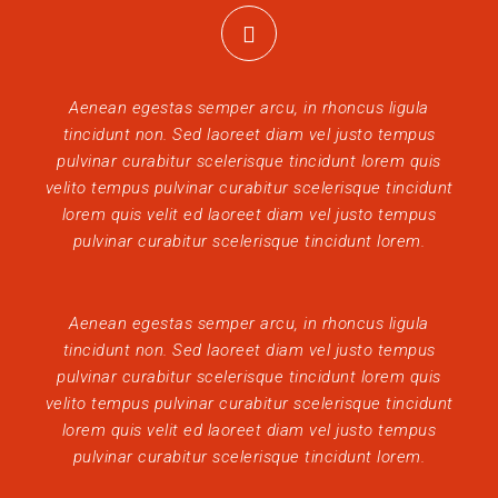
Aenean egestas semper arcu, in rhoncus ligula
tincidunt non. Sed laoreet diam vel justo tempus
pulvinar curabitur scelerisque tincidunt lorem quis
velito tempus pulvinar curabitur scelerisque tincidunt
lorem quis velit ed laoreet diam vel justo tempus
pulvinar curabitur scelerisque tincidunt lorem.
Aenean egestas semper arcu, in rhoncus ligula
tincidunt non. Sed laoreet diam vel justo tempus
pulvinar curabitur scelerisque tincidunt lorem quis
velito tempus pulvinar curabitur scelerisque tincidunt
lorem quis velit ed laoreet diam vel justo tempus
pulvinar curabitur scelerisque tincidunt lorem.