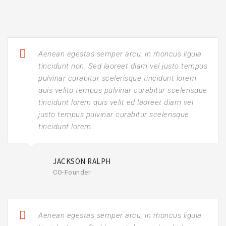
Aenean egestas semper arcu, in rhoncus ligula
tincidunt non. Sed laoreet diam vel justo tempus
pulvinar curabitur scelerisque tincidunt lorem
quis velito tempus pulvinar curabitur scelerisque
tincidunt lorem quis velit ed laoreet diam vel
justo tempus pulvinar curabitur scelerisque
tincidunt lorem.
JACKSON RALPH
CO-Founder
Aenean egestas semper arcu, in rhoncus ligula